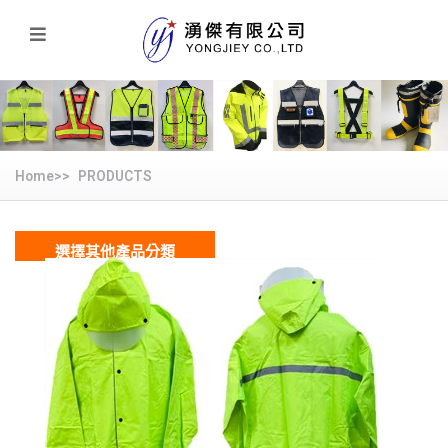
Home>>
PRODUCTS
選擇其他產品分類