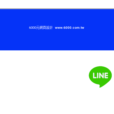
6000元網頁設計
www.6000.com.tw