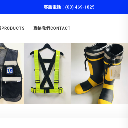
客服電話：(03) 469-1825
PRODUCTS
聯絡我們CONTACT