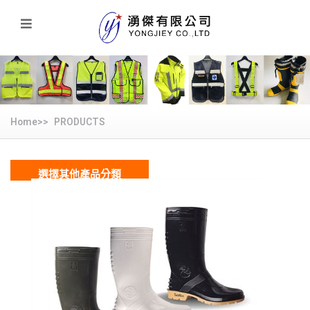
Home>>
PRODUCTS
選擇其他產品分類