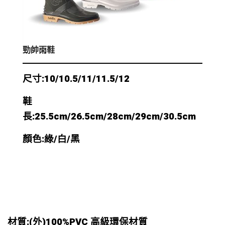
勁帥雨鞋
尺寸:10/10.5/11/11.5/12
鞋
長:25.5cm/26.5cm/28cm/29cm/30.5cm
顏色:綠/白/黑
材質:(外)100%PVC 高級環保材質