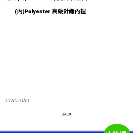
(內)Polyester 高級針織內裡
DOWNLOAD:
BACK