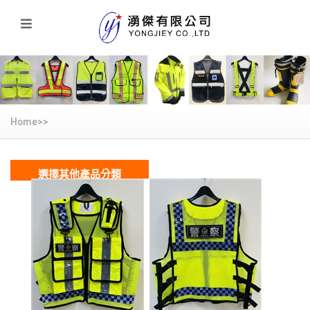
Home>>
選擇其他產品分類