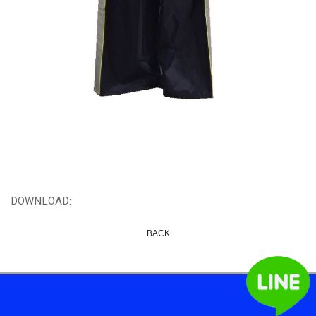
DOWNLOAD:
BACK