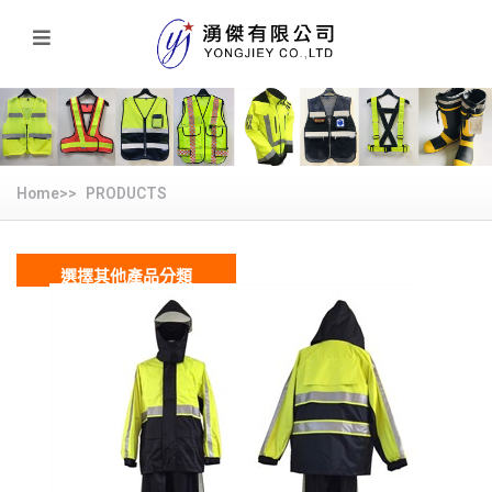
Home>>
PRODUCTS
選擇其他產品分類