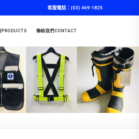
客服電話：(03) 469-1825
PRODUCTS
聯絡我們CONTACT