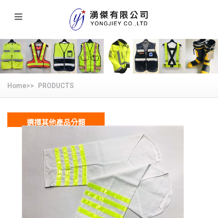
Home>>
PRODUCTS
選擇其他產品分類