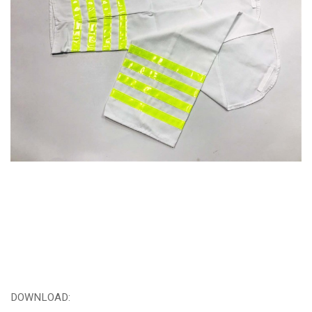
DOWNLOAD: