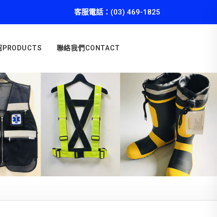
客服電話：(03) 469-1825
PRODUCTS
聯絡我們CONTACT