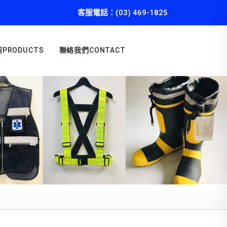
客服電話：(03) 469-1825
PRODUCTS
聯絡我們CONTACT