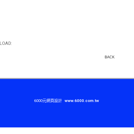
LOAD:
BACK
6000元網頁設計
www.6000.com.tw