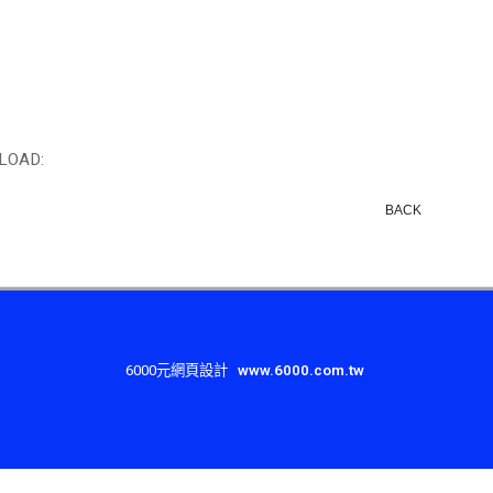
LOAD:
BACK
6000元網頁設計
www.6000.com.tw