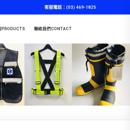
客服電話：(03) 469-1825
PRODUCTS
聯絡我們CONTACT