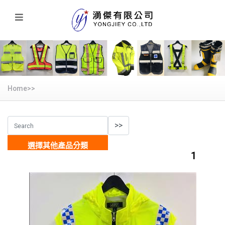
Home>>
選擇其他產品分類
1