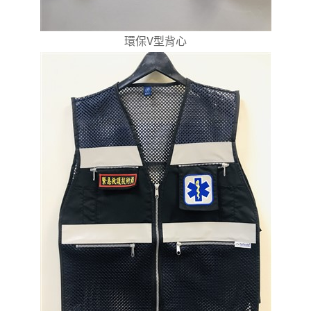
環保V型背心