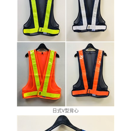
日式V型背心