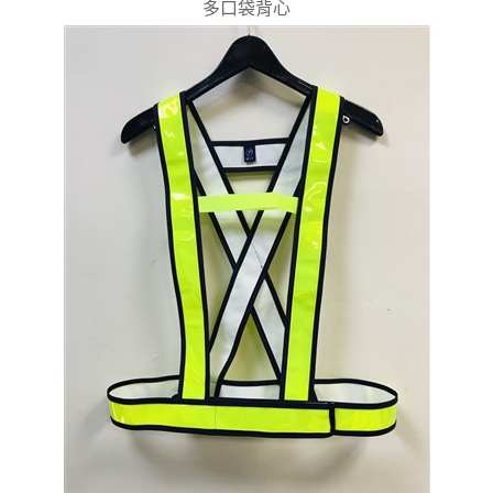
多口袋背心