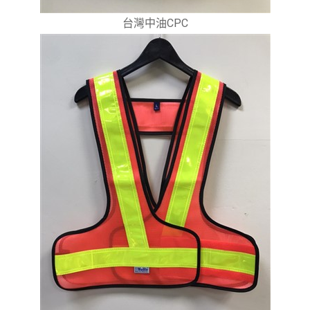
台灣中油CPC