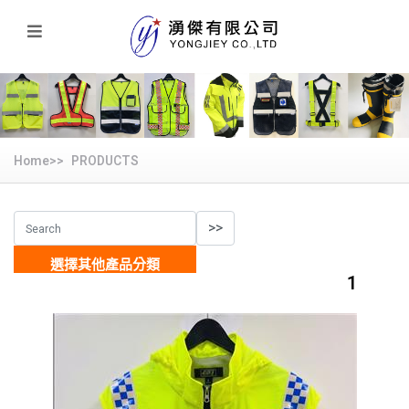
Home>>
PRODUCTS
選擇其他產品分類
1