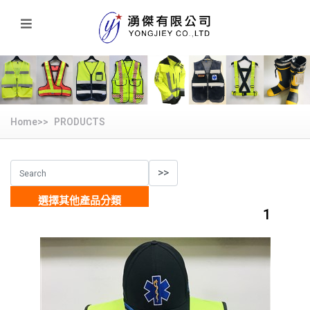
Home>>
PRODUCTS
選擇其他產品分類
1