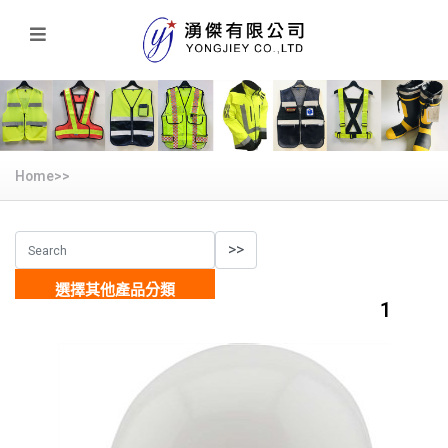
Home>>
選擇其他產品分類
1