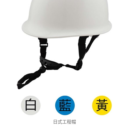
日式工程帽