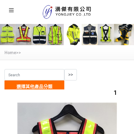
Home>>
選擇其他產品分類
1