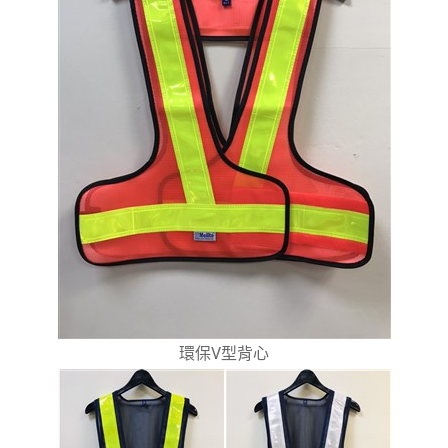
環保V型背心