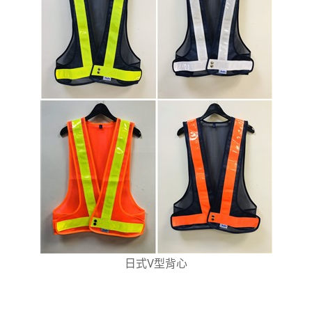
日式V型背心