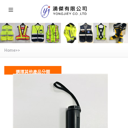
Home>>
選擇其他產品分類