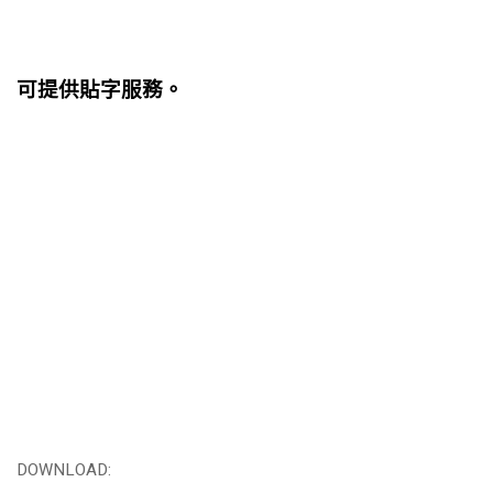
可提供貼字服務。
DOWNLOAD: