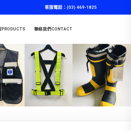
客服電話：(03) 469-1825
PRODUCTS
聯絡我們CONTACT